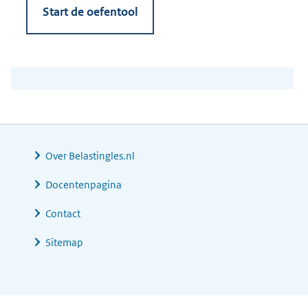
Start de oefentool
Over Belastingles.nl
Docentenpagina
Contact
Sitemap