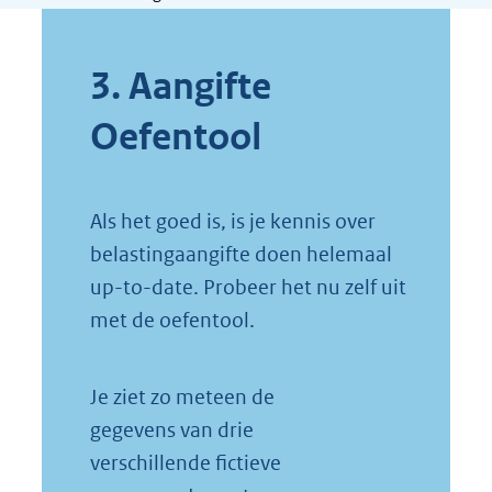
3. Aangifte
Oefentool
Als het goed is, is je kennis over
belastingaangifte doen helemaal
up-to-date. Probeer het nu zelf uit
met de oefentool.
Je ziet zo meteen de
gegevens van drie
verschillende fictieve