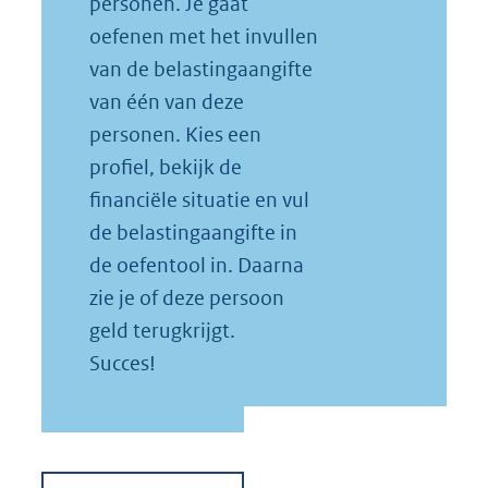
personen. Je gaat
oefenen met het invullen
van de belastingaangifte
van één van deze
personen. Kies een
profiel, bekijk de
financiële situatie en vul
de belastingaangifte in
de oefentool in. Daarna
zie je of deze persoon
geld terugkrijgt.
Succes!